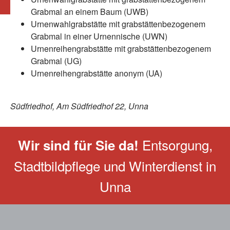
Grabmal an einem Baum (UWB)
Urnenwahlgrabstätte mit grabstättenbezogenem
Grabmal in einer Urnennische (UWN)
Urnenreihengrabstätte mit grabstättenbezogenem
Grabmal (UG)
Urnenreihengrabstätte anonym (UA)
Südfriedhof, Am Südfriedhof 22, Unna
Entsorgung,
Wir sind für Sie da!
Stadtbildpflege und Winterdienst in
Unna