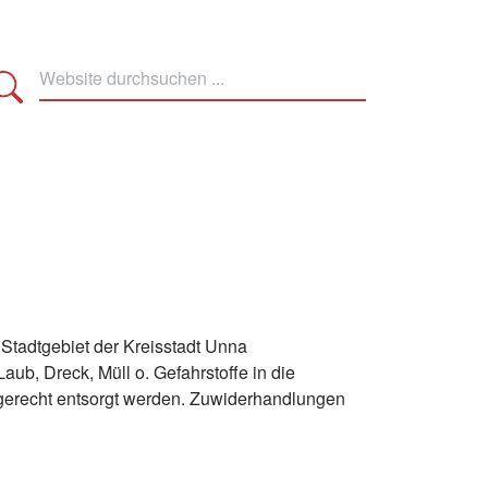
 Stadtgebiet der Kreisstadt Unna
aub, Dreck, Müll o. Gefahrstoffe in die
hgerecht entsorgt werden. Zuwiderhandlungen