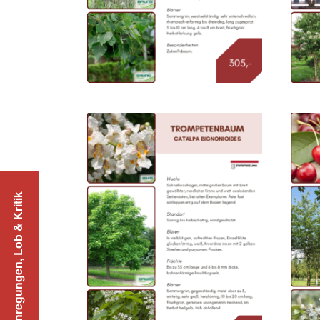
Anregungen, Lob & Kritik