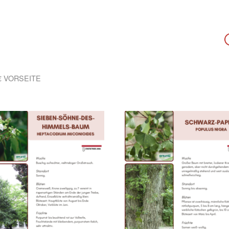
€ VORSEITE